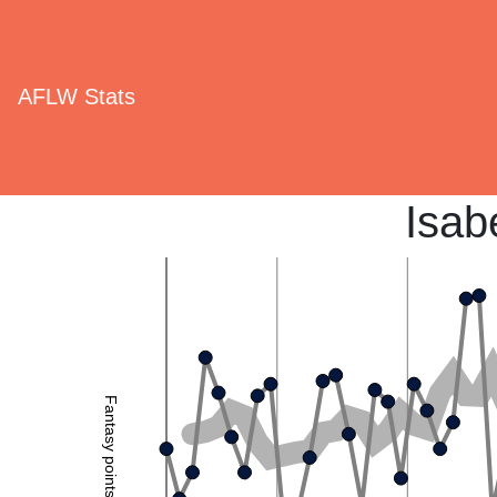
AFLW Stats
Isab
Fantasy points