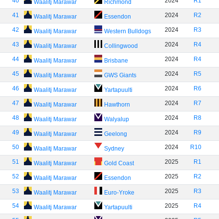
40
2024
R1
Waalitj Marawar
Richmond
41
2024
R2
Waalitj Marawar
Essendon
42
2024
R3
Waalitj Marawar
Western Bulldogs
43
2024
R4
Waalitj Marawar
Collingwood
44
2024
R4
Waalitj Marawar
Brisbane
45
2024
R5
Waalitj Marawar
GWS Giants
46
2024
R6
Waalitj Marawar
Yartapuulti
47
2024
R7
Waalitj Marawar
Hawthorn
48
2024
R8
Waalitj Marawar
Walyalup
49
2024
R9
Waalitj Marawar
Geelong
50
2024
R10
Waalitj Marawar
Sydney
51
2025
R1
Waalitj Marawar
Gold Coast
52
2025
R2
Waalitj Marawar
Essendon
53
2025
R3
Waalitj Marawar
Euro-Yroke
54
2025
R4
Waalitj Marawar
Yartapuulti